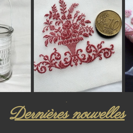
D
ernières nouvelles