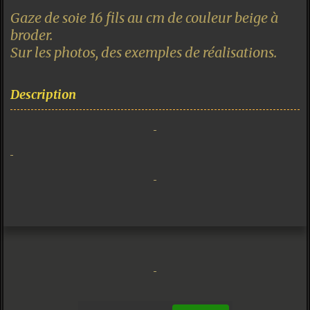
Gaze de soie 16 fils au cm de couleur beige à
broder.
Sur les photos, des exemples de réalisations.
Description